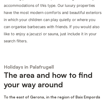
accommodations of this type. Our luxury properties
have the most modern comforts and beautiful exteriors
in which your children can play quietly or where you
can organise barbecues with friends. If you would also
like to enjoy a jacuzzi or sauna, just include it in your
search filters.
Holidays in Palafrugell
The area and how to find
your way around
To the east of Gerona, in the region of Baix Empordà