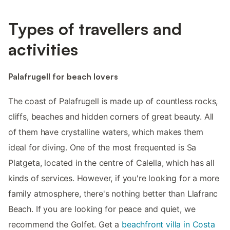
Types of travellers and
activities
Palafrugell for beach lovers
The coast of Palafrugell is made up of countless rocks,
cliffs, beaches and hidden corners of great beauty. All
of them have crystalline waters, which makes them
ideal for diving. One of the most frequented is Sa
Platgeta, located in the centre of Calella, which has all
kinds of services. However, if you're looking for a more
family atmosphere, there's nothing better than Llafranc
Beach. If you are looking for peace and quiet, we
recommend the Golfet. Get a
beachfront villa in Costa