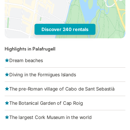
Discover 240 rentals
Highlights in Palafrugell
Dream beaches
Diving in the Formigues Islands
The pre-Roman village of Cabo de Sant Sebastià
The Botanical Garden of Cap Roig
The largest Cork Museum in the world