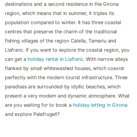
destinations and a second residence in the Girona
region, which means that in summer, it triples its
population compared to winter. It has three coastal
centres that preserve the charm of the traditional
fishing villages of the region Calella, Tamariu and
Llafranc. If you want to explore the coastal region, you
can get a
holiday rental in Llafranc
. With narrow alleys
flanked by small whitewashed houses, which coexist
perfectly with the modern tourist infrastructure. Three
paradises are surrounded by idyllic beaches, which
present a very modern and dynamic atmosphere. What
are you waiting for to book a
holiday letting in Girona
and explore Palafrugell?