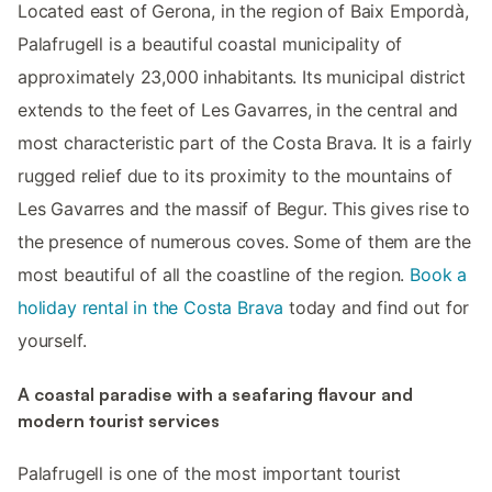
Located east of Gerona, in the region of Baix Empordà,
Palafrugell is a beautiful coastal municipality of
approximately 23,000 inhabitants. Its municipal district
extends to the feet of Les Gavarres, in the central and
most characteristic part of the Costa Brava. It is a fairly
rugged relief due to its proximity to the mountains of
Les Gavarres and the massif of Begur. This gives rise to
the presence of numerous coves. Some of them are the
most beautiful of all the coastline of the region.
Book a
holiday rental in the Costa Brava
today and find out for
yourself.
A coastal paradise with a seafaring flavour and
modern tourist services
Palafrugell is one of the most important tourist