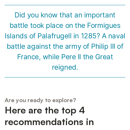
Did you know that an important
battle took place on the Formigues
Islands of Palafrugell in 1285? A naval
battle against the army of Philip III of
France, while Pere II the Great
reigned.
Are you ready to explore?
Here are the top 4
recommendations in