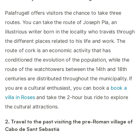
Palafrugell offers visitors the chance to take three
routes. You can take the route of Joseph Pla, an
illustrious writer born in the locality who travels through
the different places related to his life and work. The
route of cork is an economic activity that has
conditioned the evolution of the population, while the
route of the watchtowers between the 14th and 18th
centuries are distributed throughout the municipality. If
you are a cultural enthusiast, you can book a
book a
villa in Roses
and take the 2-hour bus ride to explore
the cultural attractions.
2. Travel to the past visiting the pre-Roman village of
Cabo de Sant Sebastià