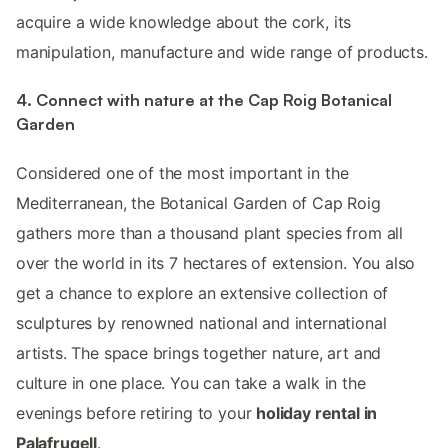
acquire a wide knowledge about the cork, its
manipulation, manufacture and wide range of products.
4. Connect with nature at the Cap Roig Botanical
Garden
Considered one of the most important in the
Mediterranean, the Botanical Garden of Cap Roig
gathers more than a thousand plant species from all
over the world in its 7 hectares of extension. You also
get a chance to explore an extensive collection of
sculptures by renowned national and international
artists. The space brings together nature, art and
culture in one place. You can take a walk in the
evenings before retiring to your
holiday rental in
Palafrugell
.