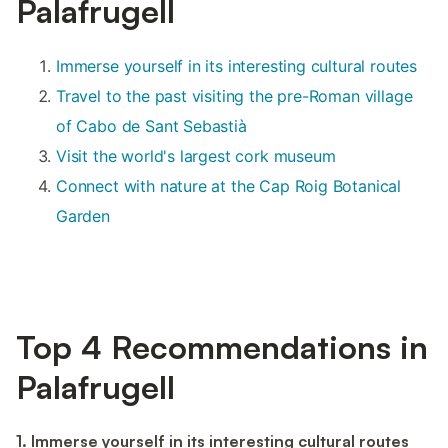
Palafrugell
Immerse yourself in its interesting cultural routes
Travel to the past visiting the pre-Roman village
of Cabo de Sant Sebastià
Visit the world's largest cork museum
Connect with nature at the Cap Roig Botanical
Garden
Top 4 Recommendations in
Palafrugell
1. Immerse yourself in its interesting cultural routes